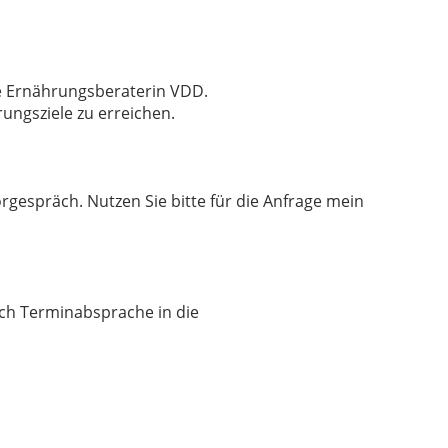
rte Ernährungsberaterin VDD.
rungsziele zu erreichen.
rgespräch. Nutzen Sie bitte für die Anfrage mein
ch Terminabsprache in die