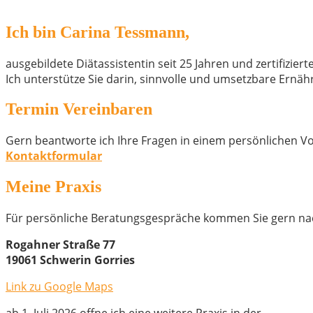
Ich bin Carina Tessmann,
ausgebildete Diätassistentin seit 25 Jahren und zertifizie
Ich unterstütze Sie darin, sinnvolle und umsetzbare Ernäh
Termin Vereinbaren
Gern beantworte ich Ihre Fragen in einem persönlichen Vo
Kontaktformular
Meine Praxis
Für persönliche Beratungsgespräche kommen Sie gern na
Rogahner Straße 77
19061 Schwerin Gorries
Link zu Google Maps