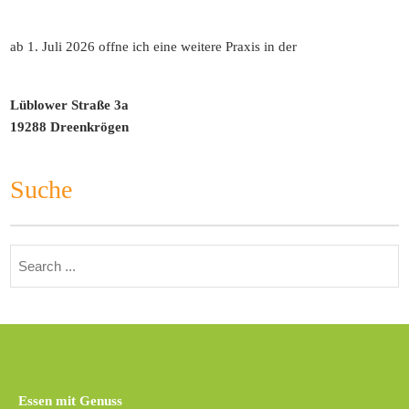
ab 1. Juli 2026 offne ich eine weitere Praxis in der
Lüblower Straße 3a
19288 Dreenkrögen
Suche
Search
for:
Essen mit Genuss