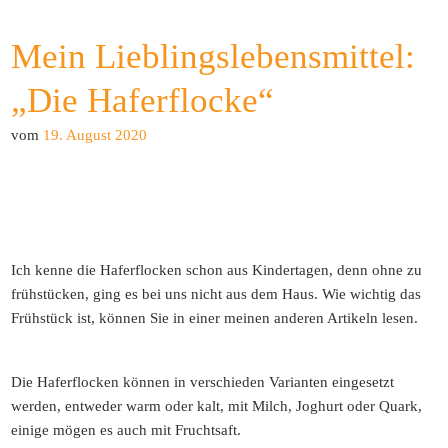
Mein Lieblingslebensmittel:
„Die Haferflocke“
vom
19. August 2020
Ich kenne die Haferflocken schon aus Kindertagen, denn ohne zu
frühstücken, ging es bei uns nicht aus dem Haus. Wie wichtig das
Frühstück ist, können Sie in einer meinen anderen Artikeln lesen.
Die Haferflocken können in verschieden Varianten eingesetzt
werden, entweder warm oder kalt, mit Milch, Joghurt oder Quark,
einige mögen es auch mit Fruchtsaft.