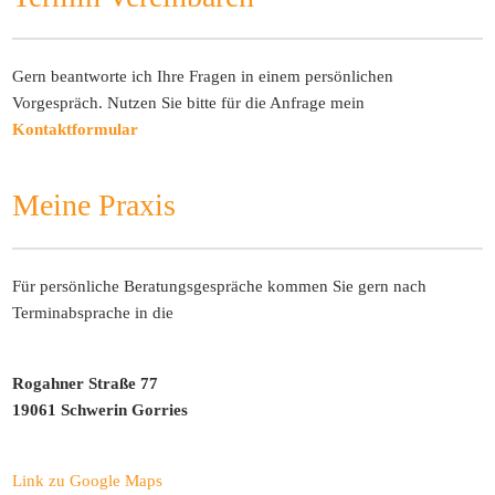
Gern beantworte ich Ihre Fragen in einem persönlichen
Vorgespräch. Nutzen Sie bitte für die Anfrage mein
Kontaktformular
Meine Praxis
Für persönliche Beratungsgespräche kommen Sie gern nach
Terminabsprache in die
Rogahner Straße 77
19061 Schwerin Gorries
Link zu Google Maps